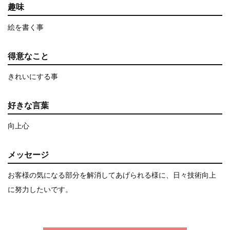
趣味
絵を書く事
得意なこと
きれいにする事
好きな言葉
向上心
メッセージ
お客様の気になる部分を解消してあげられる様に、日々技術向上
に努力したいです。